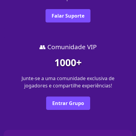
Falar Suporte
👥 Comunidade VIP
1000+
Junte-se a uma comunidade exclusiva de
jogadores e compartilhe experiências!
Entrar Grupo