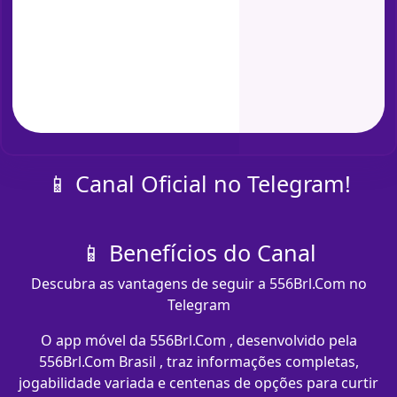
📱 Canal Oficial no Telegram!
📱 Benefícios do Canal
Descubra as vantagens de seguir a 556Brl.Com no
Telegram
O app móvel da 556Brl.Com , desenvolvido pela
556Brl.Com Brasil , traz informações completas,
jogabilidade variada e centenas de opções para curtir