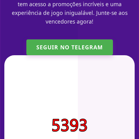
tem acesso a promoções incríveis e uma
experiência de jogo inigualável. Junte-se aos
vencedores agora!
SEGUIR NO TELEGRAM