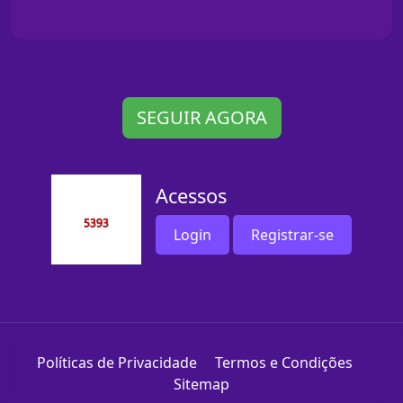
SEGUIR AGORA
Acessos
Login
Registrar-se
Políticas de Privacidade
Termos e Condições
Sitemap