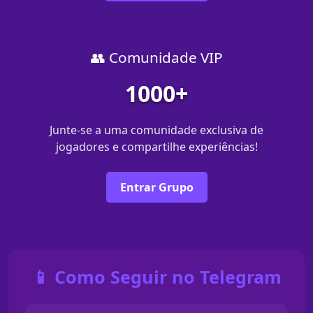
👥 Comunidade VIP
1000+
Junte-se a uma comunidade exclusiva de
jogadores e compartilhe experiências!
Entrar Grupo
📱 Como Seguir no Telegram