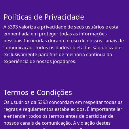
Políticas de Privacidade
A 5393 valoriza a privacidade de seus usuários e está
empenhada em proteger todas as informações
pessoais fornecidas durante o uso de nossos canais de
comunicação. Todos os dados coletados são utilizados
exclusivamente para fins de melhoria contínua da
experiência de nossos jogadores.
Termos e Condições
Os usuários da 5393 concordam em respeitar todas as
regras e regulamentos estabelecidos. É importante ler
e entender todos os termos antes de participar de
nossos canais de comunicação. A violação destes