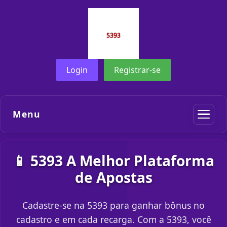
Login
Registrar-se
Menu
📱 5393 A Melhor Plataforma
de Apostas
Cadastre-se na 5393 para ganhar bônus no
cadastro e em cada recarga. Com a 5393, você