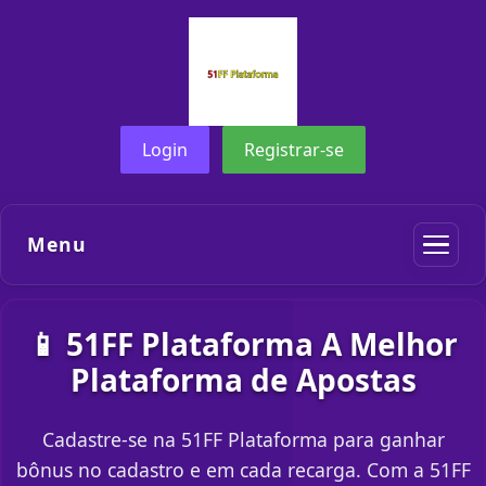
Login
Registrar-se
Menu
📱 51FF Plataforma A Melhor
Plataforma de Apostas
Cadastre-se na 51FF Plataforma para ganhar
bônus no cadastro e em cada recarga. Com a 51FF