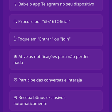
📱 Baixe o app Telegram no seu dispositivo
🔍 Procure por "@5161Oficial"
👆 Toque em "Entrar" ou "Join"
🔔 Ative as notificações para não perder
nada
💬 Participe das conversas e interaja
🎁 Receba bônus exclusivos
automaticamente