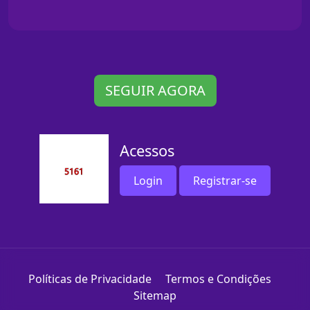
SEGUIR AGORA
Acessos
Login
Registrar-se
Políticas de Privacidade
Termos e Condições
Sitemap