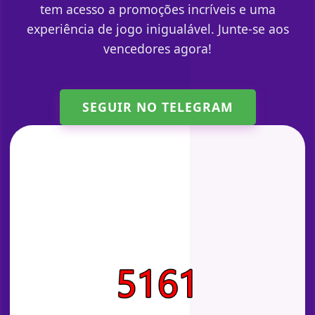
tem acesso a promoções incríveis e uma
experiência de jogo inigualável. Junte-se aos
vencedores agora!
SEGUIR NO TELEGRAM