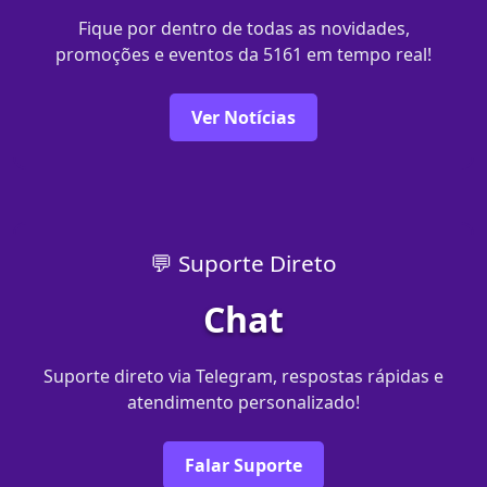
Fique por dentro de todas as novidades,
promoções e eventos da 5161 em tempo real!
Ver Notícias
💬 Suporte Direto
Chat
Suporte direto via Telegram, respostas rápidas e
atendimento personalizado!
Falar Suporte