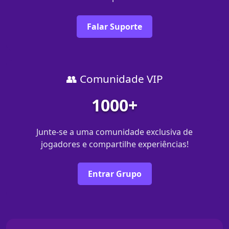
Falar Suporte
👥 Comunidade VIP
1000+
Junte-se a uma comunidade exclusiva de
jogadores e compartilhe experiências!
Entrar Grupo