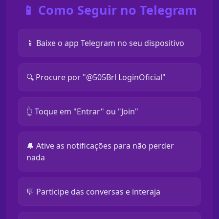
📱 Como Seguir no Telegram
📱 Baixe o app Telegram no seu dispositivo
🔍 Procure por "@505Brl LoginOficial"
👆 Toque em "Entrar" ou "Join"
🔔 Ative as notificações para não perder
nada
💬 Participe das conversas e interaja