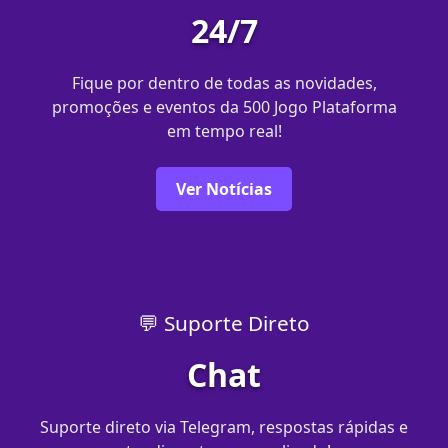
24/7
Fique por dentro de todas as novidades,
promoções e eventos da 500 Jogo Plataforma
em tempo real!
Ver Notícias
💬 Suporte Direto
Chat
Suporte direto via Telegram, respostas rápidas e