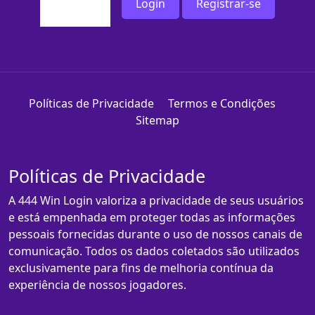
Login
Registrar-se
Políticas de Privacidade
Termos e Condições
Sitemap
Políticas de Privacidade
A 444 Win Login valoriza a privacidade de seus usuários
e está empenhada em proteger todas as informações
pessoais fornecidas durante o uso de nossos canais de
comunicação. Todos os dados coletados são utilizados
exclusivamente para fins de melhoria contínua da
experiência de nossos jogadores.