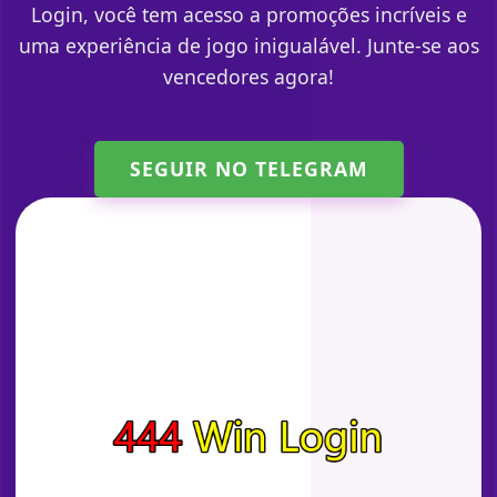
Login, você tem acesso a promoções incríveis e
uma experiência de jogo inigualável. Junte-se aos
vencedores agora!
SEGUIR NO TELEGRAM