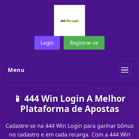
Login
Registrar-se
Menu
📱 444 Win Login A Melhor
Plataforma de Apostas
Cadastre-se na 444 Win Login para ganhar bônus
no cadastro e em cada recarga. Com a 444 Win