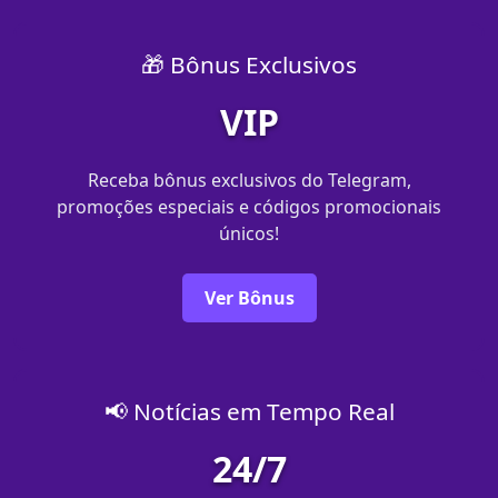
🎁 Bônus Exclusivos
VIP
Receba bônus exclusivos do Telegram,
promoções especiais e códigos promocionais
únicos!
Ver Bônus
📢 Notícias em Tempo Real
24/7