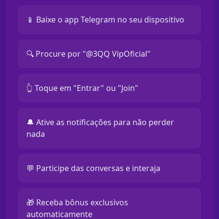
📱 Baixe o app Telegram no seu dispositivo
🔍 Procure por "@3QQ VipOficial"
👆 Toque em "Entrar" ou "Join"
🔔 Ative as notificações para não perder
nada
💬 Participe das conversas e interaja
🎁 Receba bônus exclusivos
automaticamente