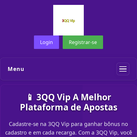
Login
Registrar-se
Menu
📱 3QQ Vip A Melhor
Plataforma de Apostas
Cadastre-se na 3QQ Vip para ganhar bônus no
cadastro e em cada recarga. Com a 3QQ Vip, você