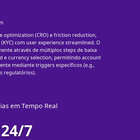
am
optimization (CRO) e friction reduction,
 (KYC) com user experience streamlined. O
ente através de múltiplos steps de baixa
rd e currency selection, permitindo account
nte mediante triggers específicos (e.g.,
 regulatórios).
cias em Tempo Real
24/7