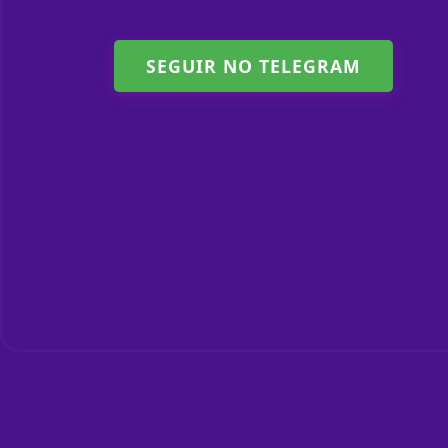
SEGUIR NO TELEGRAM