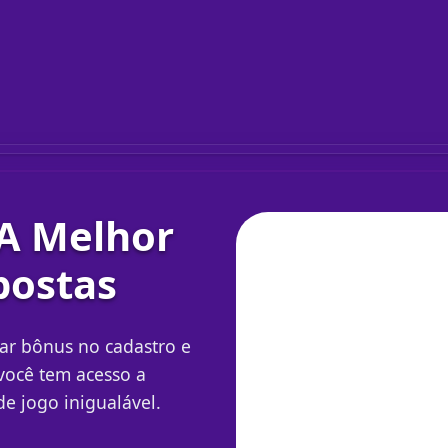
 A Melhor
postas
ar bônus no cadastro e
você tem acesso a
e jogo inigualável.