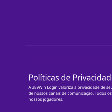
Políticas de Privacida
A 389Win Login valoriza a privacidade de s
de nossos canais de comunicação. Todos os 
nossos jogadores.