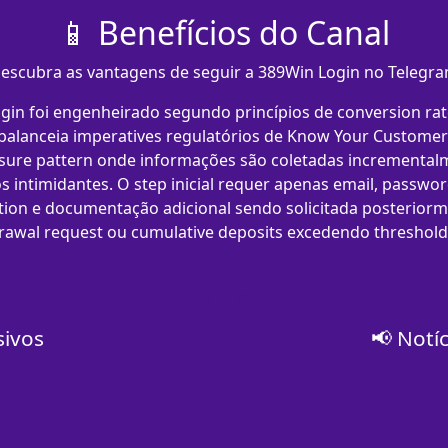
📱 Benefícios do Canal
escubra as vantagens de seguir a 389Win Login no Telegr
n foi engenheirado segundo princípios de conversion rate 
alanceia imperatives regulatórios de Know Your Customer
losure pattern onde informações são coletadas incrementalm
s intimidantes. O step inicial requer apenas email, passwo
ion e documentação adicional sendo solicitada posteriorme
rawal request ou cumulative deposits excedendo thresholds
sivos
📢 Notí