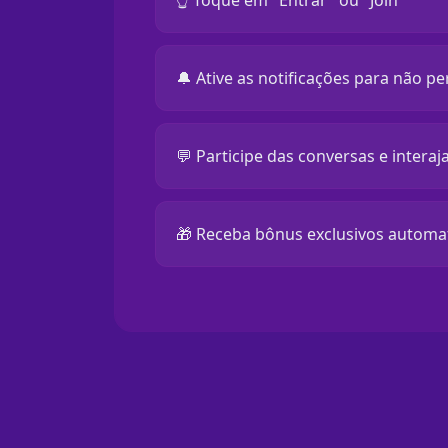
👆 Toque em "Entrar" ou "Join"
🔔 Ative as notificações para não p
💬 Participe das conversas e interaj
🎁 Receba bônus exclusivos autom