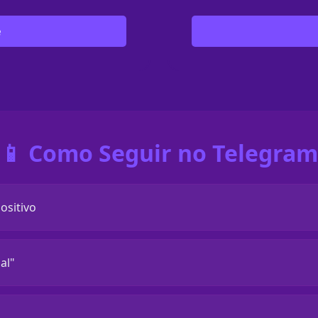
e
📱 Como Seguir no Telegram
ositivo
al"