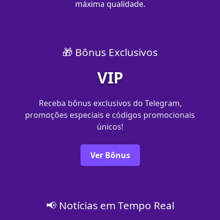
máxima qualidade.
🎁 Bônus Exclusivos
VIP
Receba bônus exclusivos do Telegram,
promoções especiais e códigos promocionais
únicos!
Ver Bônus
📢 Notícias em Tempo Real