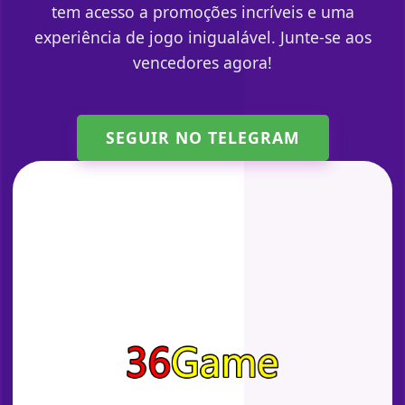
tem acesso a promoções incríveis e uma
experiência de jogo inigualável. Junte-se aos
vencedores agora!
SEGUIR NO TELEGRAM