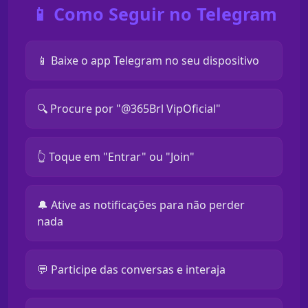
📱 Como Seguir no Telegram
📱 Baixe o app Telegram no seu dispositivo
🔍 Procure por "@365Brl VipOficial"
👆 Toque em "Entrar" ou "Join"
🔔 Ative as notificações para não perder
nada
💬 Participe das conversas e interaja