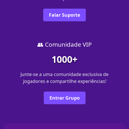
Falar Suporte
👥 Comunidade VIP
1000+
Junte-se a uma comunidade exclusiva de
jogadores e compartilhe experiências!
Entrar Grupo