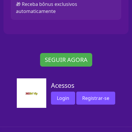
🎁 Receba bônus exclusivos
automaticamente
SEGUIR AGORA
Acessos
Login
Registrar-se