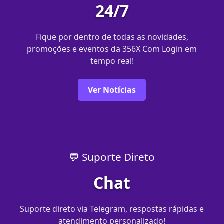
24/7
Fique por dentro de todas as novidades,
promoções e eventos da 356X Com Login em
tempo real!
Ver Notícias
💬 Suporte Direto
Chat
Suporte direto via Telegram, respostas rápidas e
atendimento personalizado!