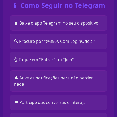
📱 Como Seguir no Telegram
📱 Baixe o app Telegram no seu dispositivo
🔍 Procure por "@356X Com LoginOficial"
👆 Toque em "Entrar" ou "Join"
🔔 Ative as notificações para não perder
nada
💬 Participe das conversas e interaja