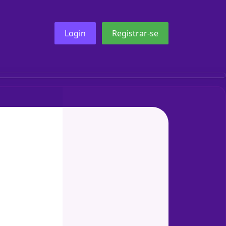
Login
Registrar-se