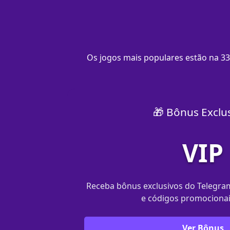
Os jogos mais populares estão na 3
🎁 Bônus Exclu
VIP
Receba bônus exclusivos do Telegra
e códigos promocionai
Ver Bônus