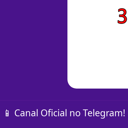
📱 Canal Oficial no Telegram!