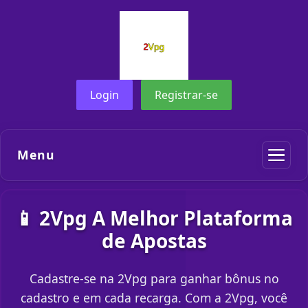
Login
Registrar-se
Menu
📱 2Vpg A Melhor Plataforma
de Apostas
Cadastre-se na 2Vpg para ganhar bônus no
cadastro e em cada recarga. Com a 2Vpg, você