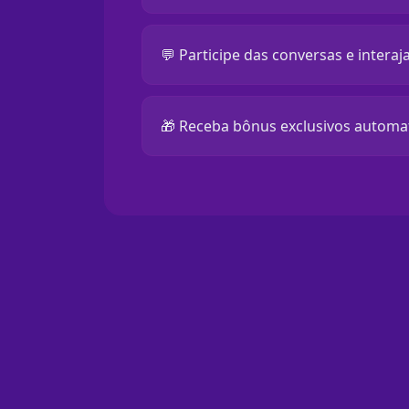
💬 Participe das conversas e interaj
🎁 Receba bônus exclusivos autom