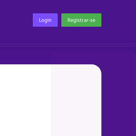
Login
Registrar-se