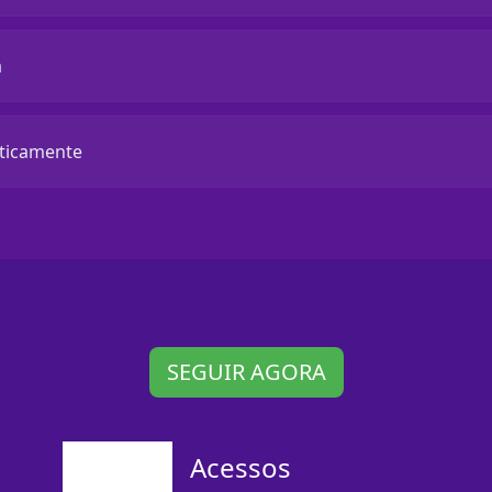
a
aticamente
SEGUIR AGORA
Acessos