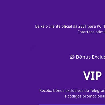
Baixe o cliente oficial da 288T para P
Interface otim
🎁 Bônus Exclu
VIP
Receba bônus exclusivos do Telegra
e códigos promocionai