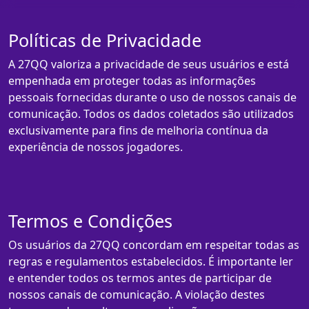
Políticas de Privacidade
A 27QQ valoriza a privacidade de seus usuários e está
empenhada em proteger todas as informações
pessoais fornecidas durante o uso de nossos canais de
comunicação. Todos os dados coletados são utilizados
exclusivamente para fins de melhoria contínua da
experiência de nossos jogadores.
Termos e Condições
Os usuários da 27QQ concordam em respeitar todas as
regras e regulamentos estabelecidos. É importante ler
e entender todos os termos antes de participar de
nossos canais de comunicação. A violação destes