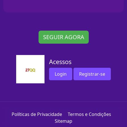
SEGUIR AGORA
Acessos
Login
Registrar-se
Políticas de Privacidade
Termos e Condições
Sitemap