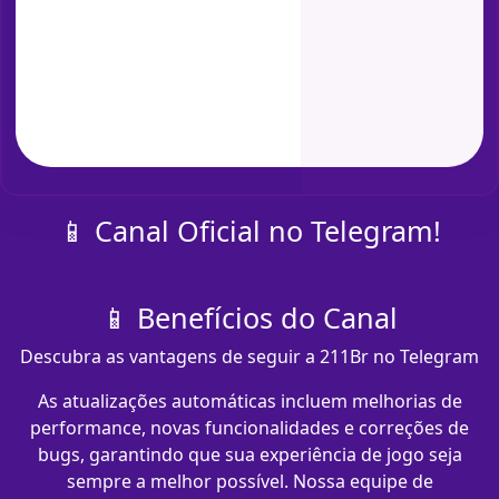
📱 Canal Oficial no Telegram!
📱 Benefícios do Canal
Descubra as vantagens de seguir a 211Br no Telegram
As atualizações automáticas incluem melhorias de
performance, novas funcionalidades e correções de
bugs, garantindo que sua experiência de jogo seja
sempre a melhor possível. Nossa equipe de