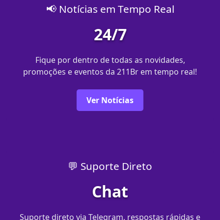
📢 Notícias em Tempo Real
24/7
Fique por dentro de todas as novidades,
promoções e eventos da 211Br em tempo real!
Ver Notícias
💬 Suporte Direto
Chat
Suporte direto via Telegram, respostas rápidas e