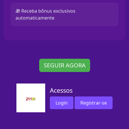
🎁 Receba bônus exclusivos
automaticamente
SEGUIR AGORA
Acessos
Login
Registrar-se