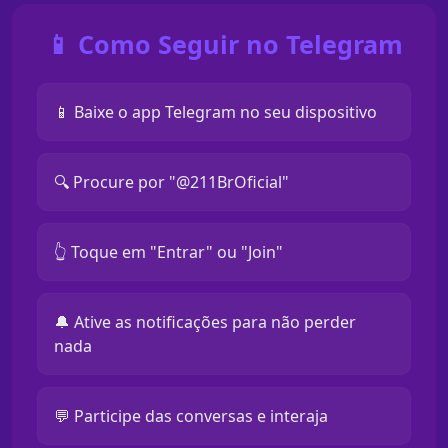
📱 Como Seguir no Telegram
📱 Baixe o app Telegram no seu dispositivo
🔍 Procure por "@211BrOficial"
👆 Toque em "Entrar" ou "Join"
🔔 Ative as notificações para não perder
nada
💬 Participe das conversas e interaja