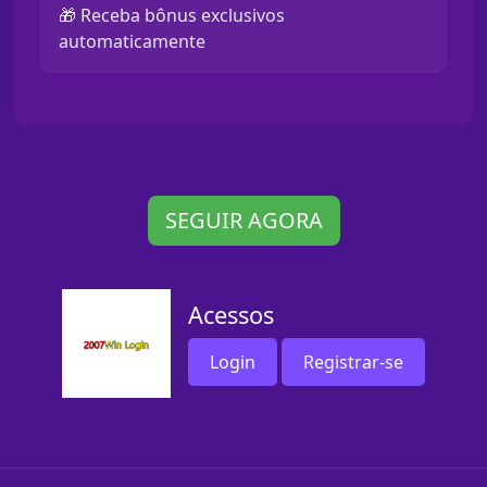
🎁 Receba bônus exclusivos
automaticamente
SEGUIR AGORA
Acessos
Login
Registrar-se