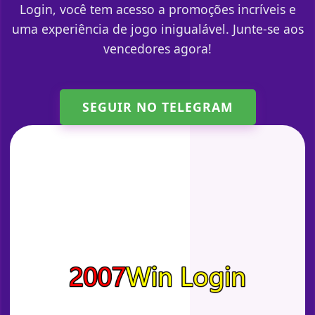
Login, você tem acesso a promoções incríveis e
uma experiência de jogo inigualável. Junte-se aos
vencedores agora!
SEGUIR NO TELEGRAM