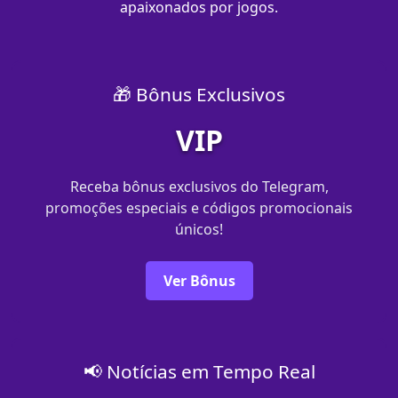
apaixonados por jogos.
🎁 Bônus Exclusivos
VIP
Receba bônus exclusivos do Telegram,
promoções especiais e códigos promocionais
únicos!
Ver Bônus
📢 Notícias em Tempo Real