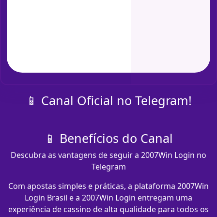
📱 Canal Oficial no Telegram!
📱 Benefícios do Canal
Descubra as vantagens de seguir a 2007Win Login no
Telegram
Com apostas simples e práticas, a plataforma 2007Win
Login Brasil e a 2007Win Login entregam uma
experiência de cassino de alta qualidade para todos os