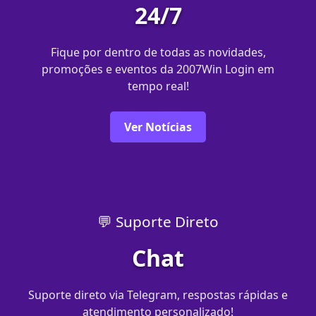
24/7
Fique por dentro de todas as novidades,
promoções e eventos da 2007Win Login em
tempo real!
Ver Notícias
💬 Suporte Direto
Chat
Suporte direto via Telegram, respostas rápidas e
atendimento personalizado!