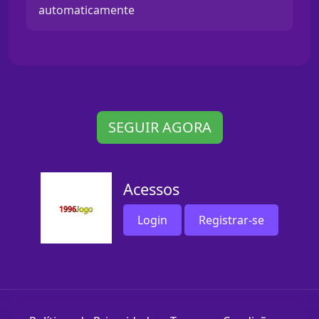
automaticamente
SEGUIR AGORA
Acessos
Login
Registrar-se