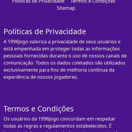
Políticas de Privacidade
Termos e Condições
Sitemap
Políticas de Privacidade
A 1996Jogo valoriza a privacidade de seus usuários e
está empenhada em proteger todas as informações
pessoais fornecidas durante o uso de nossos canais de
comunicação. Todos os dados coletados são utilizados
exclusivamente para fins de melhoria contínua da
experiência de nossos jogadores.
Termos e Condições
Os usuários da 1996Jogo concordam em respeitar
todas as regras e regulamentos estabelecidos. É