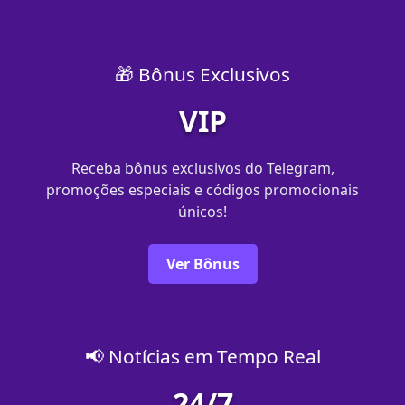
🎁 Bônus Exclusivos
VIP
Receba bônus exclusivos do Telegram,
promoções especiais e códigos promocionais
únicos!
Ver Bônus
📢 Notícias em Tempo Real
24/7