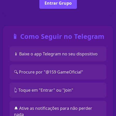
Entrar Grupo
📱 Como Seguir no Telegram
📱 Baixe o app Telegram no seu dispositivo
🔍 Procure por "@159 GameOficial"
👆 Toque em "Entrar" ou "Join"
🔔 Ative as notificações para não perder
nada