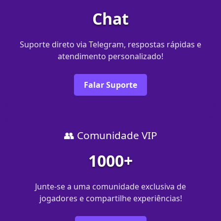
Chat
Suporte direto via Telegram, respostas rápidas e
atendimento personalizado!
Falar Suporte
👥 Comunidade VIP
1000+
Junte-se a uma comunidade exclusiva de
jogadores e compartilhe experiências!