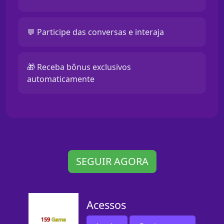
💬 Participe das conversas e interaja
🎁 Receba bônus exclusivos
automaticamente
SEGUIR AGORA
Acessos