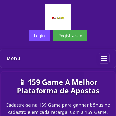
Login
Registrar-se
Menu
📱 159 Game A Melhor
Plataforma de Apostas
Cadastre-se na 159 Game para ganhar bônus no
cadastro e em cada recarga. Com a 159 Game,