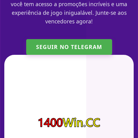
você tem acesso a promoções incríveis e uma
experiência de jogo inigualável. Junte-se aos
vencedores agora!
SEGUIR NO TELEGRAM