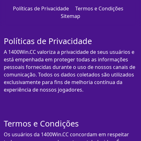
Políticas de Privacidade
Termos e Condições
Sitemap
Políticas de Privacidade
A 1400Win.CC valoriza a privacidade de seus usuários e
está empenhada em proteger todas as informações
pessoais fornecidas durante o uso de nossos canais de
comunicação. Todos os dados coletados são utilizados
exclusivamente para fins de melhoria contínua da
experiência de nossos jogadores.
Termos e Condições
Os usuários da 1400Win.CC concordam em respeitar