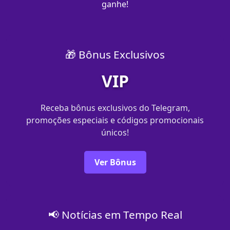
ganhe!
🎁 Bônus Exclusivos
VIP
Receba bônus exclusivos do Telegram,
promoções especiais e códigos promocionais
únicos!
Ver Bônus
📢 Notícias em Tempo Real