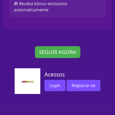
🎁 Receba bônus exclusivos
automaticamente
SEGUIR AGORA
Acessos
Login
Registrar-se