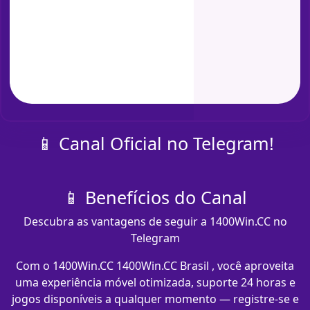
📱 Canal Oficial no Telegram!
📱 Benefícios do Canal
Descubra as vantagens de seguir a 1400Win.CC no
Telegram
Com o 1400Win.CC 1400Win.CC Brasil , você aproveita
uma experiência móvel otimizada, suporte 24 horas e
jogos disponíveis a qualquer momento — registre-se e