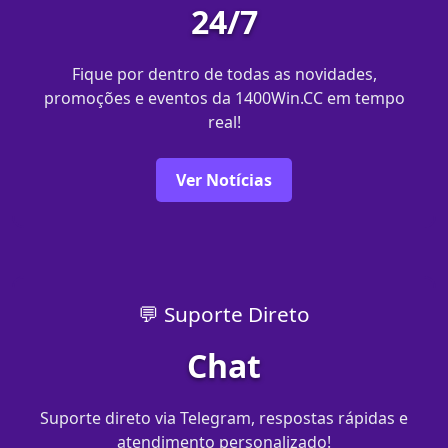
24/7
Fique por dentro de todas as novidades,
promoções e eventos da 1400Win.CC em tempo
real!
Ver Notícias
💬 Suporte Direto
Chat
Suporte direto via Telegram, respostas rápidas e
atendimento personalizado!