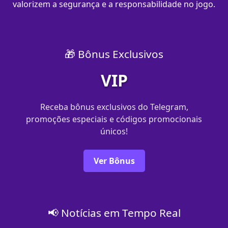
valorizem a segurança e a responsabilidade no jogo.
🎁 Bônus Exclusivos
VIP
Receba bônus exclusivos do Telegram,
promoções especiais e códigos promocionais
únicos!
Ver Bônus
📢 Notícias em Tempo Real