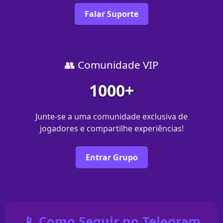
Falar Suporte
👥 Comunidade VIP
1000+
Junte-se a uma comunidade exclusiva de
jogadores e compartilhe experiências!
Entrar Grupo
📱 Como Seguir no Telegram