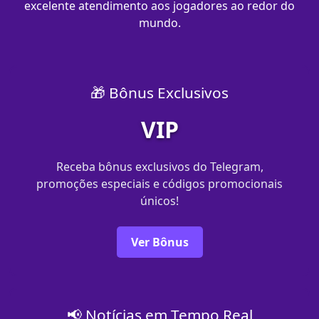
excelente atendimento aos jogadores ao redor do
mundo.
🎁 Bônus Exclusivos
VIP
Receba bônus exclusivos do Telegram,
promoções especiais e códigos promocionais
únicos!
Ver Bônus
📢 Notícias em Tempo Real