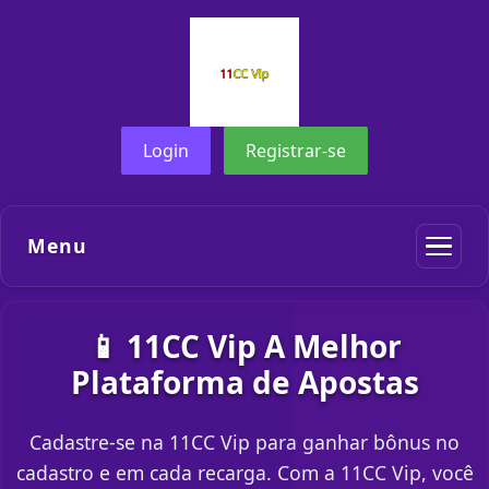
Login
Registrar-se
Menu
📱 11CC Vip A Melhor
Plataforma de Apostas
Cadastre-se na 11CC Vip para ganhar bônus no
cadastro e em cada recarga. Com a 11CC Vip, você