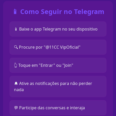
📱 Como Seguir no Telegram
📱 Baixe o app Telegram no seu dispositivo
🔍 Procure por "@11CC VipOficial"
👆 Toque em "Entrar" ou "Join"
🔔 Ative as notificações para não perder
nada
💬 Participe das conversas e interaja