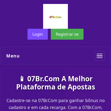
Login
Registrar-se
Menu
📱 07Br.Com A Melhor
Plataforma de Apostas
Cadastre-se na 07Br.Com para ganhar bônus no
cadastro e em cada recarga. Com a 07Br.Com,