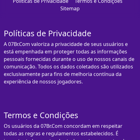
Políticas de Privacidade
Termos e Condições
Sitemap
Políticas de Privacidade
A 07Br.Com valoriza a privacidade de seus usuários e
está empenhada em proteger todas as informações
pessoais fornecidas durante o uso de nossos canais de
comunicação. Todos os dados coletados são utilizados
exclusivamente para fins de melhoria contínua da
experiência de nossos jogadores.
Termos e Condições
Os usuários da 07Br.Com concordam em respeitar
todas as regras e regulamentos estabelecidos. É