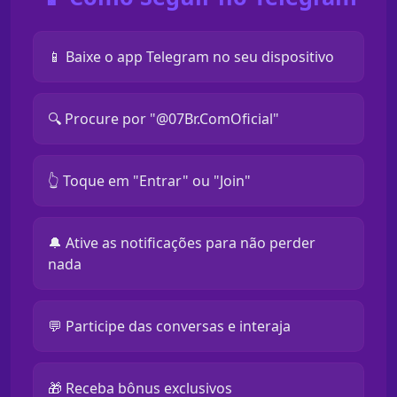
📱 Baixe o app Telegram no seu dispositivo
🔍 Procure por "@07Br.ComOficial"
👆 Toque em "Entrar" ou "Join"
🔔 Ative as notificações para não perder
nada
💬 Participe das conversas e interaja
🎁 Receba bônus exclusivos