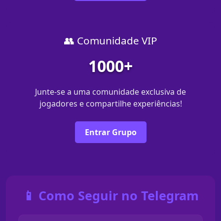
👥 Comunidade VIP
1000+
Junte-se a uma comunidade exclusiva de
jogadores e compartilhe experiências!
Entrar Grupo
📱 Como Seguir no Telegram