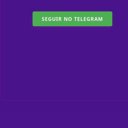
SEGUIR NO TELEGRAM