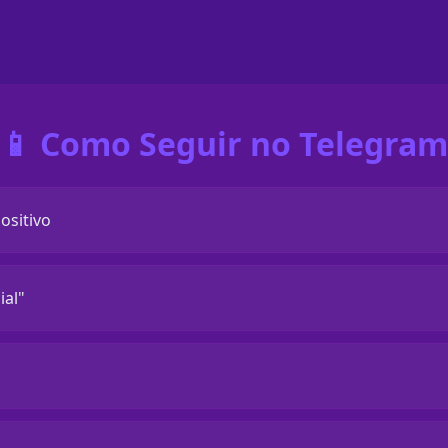
📱 Como Seguir no Telegram
ositivo
ial"