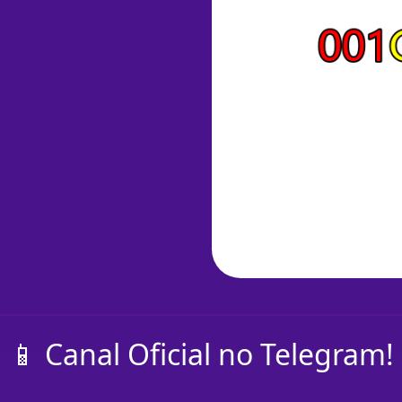
📱 Canal Oficial no Telegram!