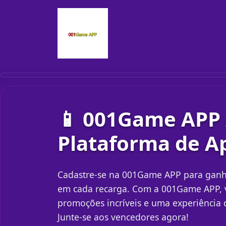
📱 001Game APP
Plataforma de A
Cadastre-se na 001Game APP para ganh
em cada recarga. Com a 001Game APP, 
promoções incríveis e uma experiência d
Junte-se aos vencedores agora!