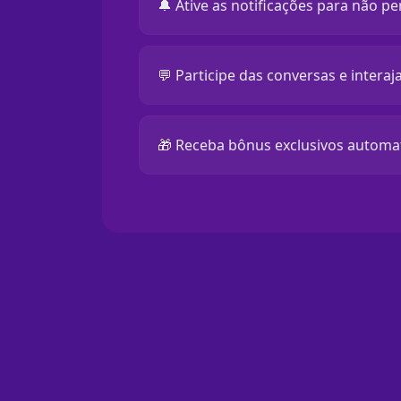
🔔 Ative as notificações para não p
💬 Participe das conversas e interaj
🎁 Receba bônus exclusivos autom