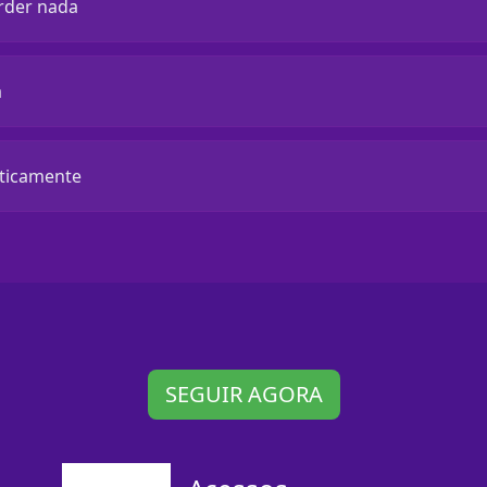
erder nada
a
aticamente
SEGUIR AGORA