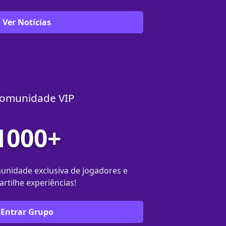
Ver Notícias
Comunidade VIP
1000+
unidade exclusiva de jogadores e
rtilhe experiências!
Entrar Grupo