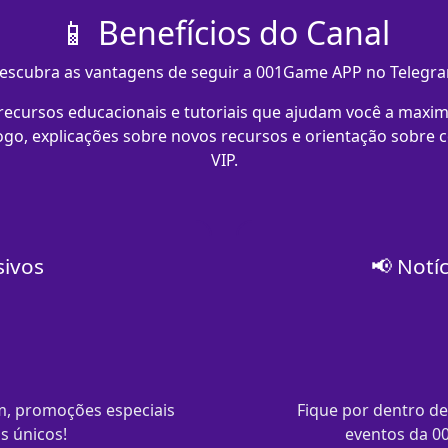
📱 Benefícios do Canal
escubra as vantagens de seguir a 001Game APP no Telegr
ecursos educacionais e tutoriais que ajudam você a maxim
jogo, explicações sobre novos recursos e orientação sobre
VIP.
sivos
📢 Notí
m, promoções especiais
Fique por dentro d
s únicos!
eventos da 0