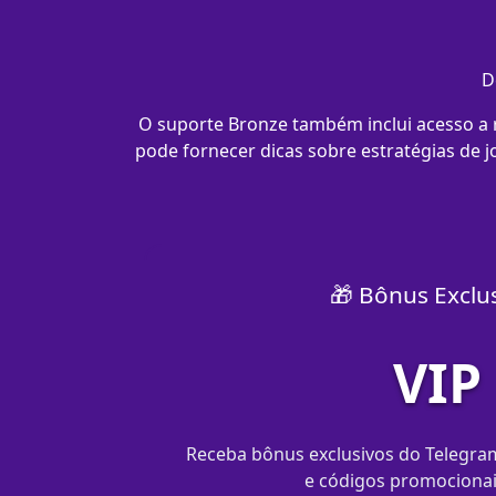
D
O suporte Bronze também inclui acesso a r
pode fornecer dicas sobre estratégias de 
🎁 Bônus Exclu
VIP
Receba bônus exclusivos do Telegra
e códigos promocionai